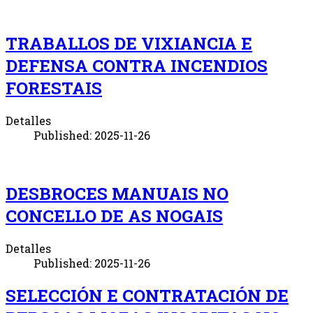
TRABALLOS DE VIXIANCIA E
DEFENSA CONTRA INCENDIOS
FORESTAIS
Detalles
Published: 2025-11-26
DESBROCES MANUAIS NO
CONCELLO DE AS NOGAIS
Detalles
Published: 2025-11-26
SELECCIÓN E CONTRATACIÓN DE