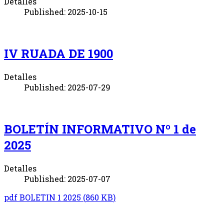
Detalles
Published: 2025-10-15
IV RUADA DE 1900
Detalles
Published: 2025-07-29
BOLETÍN INFORMATIVO Nº 1 de
2025
Detalles
Published: 2025-07-07
pdf
BOLETIN 1 2025
(
860 KB
)