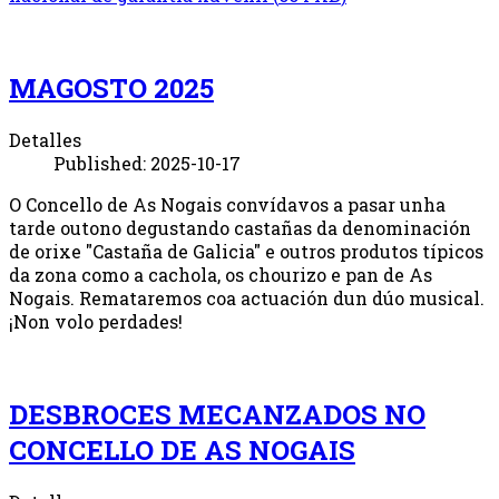
MAGOSTO 2025
Detalles
Published: 2025-10-17
O Concello de As Nogais convídavos a pasar unha
tarde outono degustando castañas da denominación
de orixe "Castaña de Galicia" e outros produtos típicos
da zona como a cachola, os chourizo e pan de As
Nogais. Remataremos coa actuación dun dúo musical.
¡Non volo perdades!
DESBROCES MECANZADOS NO
CONCELLO DE AS NOGAIS