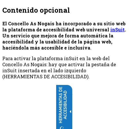
Contenido opcional
El Concello As Nogais
ha incorporado a su sitio web
la plataforma de accesibilidad web universal
inSuit
.
Un servicio que mejora de forma automática la
accesibilidad y la usabilidad de la página web,
haciéndola más accesible e inclusiva
.
Para activar la plataforma inSuit en la web del
Concello As Nogais: hay que activar la pestaña de
inSuit insertada en el lado izquierdo
(HERRAMIENTAS DE ACCESIBILIDAD).