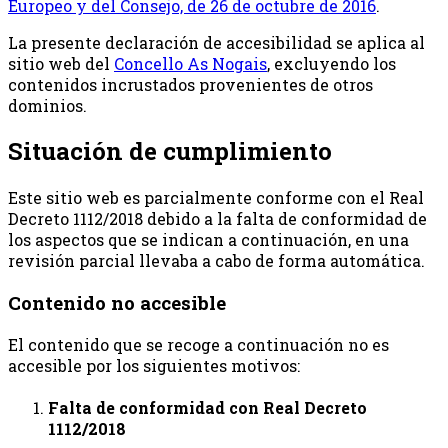
Europeo y del Consejo, de 26 de octubre de 2016
.
La presente declaración de accesibilidad se aplica al
sitio web del
Concello As Nogais
, excluyendo los
contenidos incrustados provenientes de otros
dominios.
Situación de cumplimiento
Este sitio web es parcialmente conforme con el Real
Decreto 1112/2018 debido a la falta de conformidad de
los aspectos que se indican a continuación, en una
revisión parcial llevaba a cabo de forma automática.
Contenido no accesible
El contenido que se recoge a continuación no es
accesible por los siguientes motivos:
Falta de conformidad con Real Decreto
1112/2018