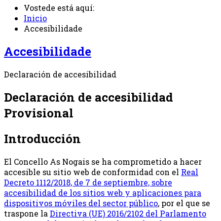
Vostede está aquí:
Inicio
Accesibilidade
Accesibilidade
Declaración de accesibilidad
Declaración de accesibilidad
Provisional
Introducción
El Concello As Nogais se ha comprometido a hacer
accesible su sitio web de conformidad con el
Real
Decreto 1112/2018, de 7 de septiembre, sobre
accesibilidad de los sitios web y aplicaciones para
dispositivos móviles del sector público
, por el que se
traspone la
Directiva (UE) 2016/2102 del Parlamento