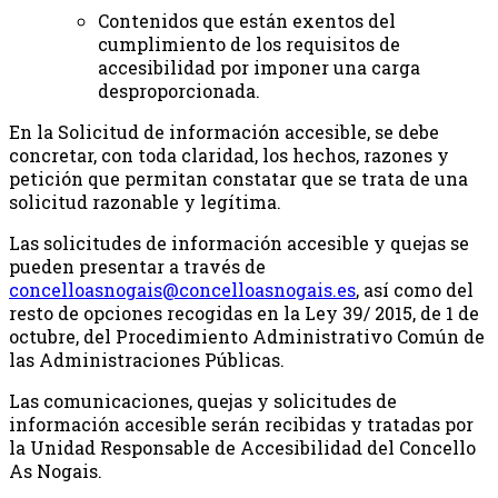
Contenidos que están exentos del
cumplimiento de los requisitos de
accesibilidad por imponer una carga
desproporcionada.
En la Solicitud de información accesible, se debe
concretar, con toda claridad, los hechos, razones y
petición que permitan constatar que se trata de una
solicitud razonable y legítima.
Las solicitudes de información accesible y quejas se
pueden presentar a través de
concelloasnogais@concelloasnogais.es
, así como del
resto de opciones recogidas en la Ley 39/ 2015, de 1 de
octubre, del Procedimiento Administrativo Común de
las Administraciones Públicas.
Las comunicaciones, quejas y solicitudes de
información accesible serán recibidas y tratadas por
la Unidad Responsable de Accesibilidad del Concello
As Nogais.