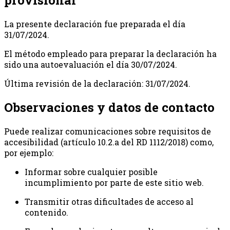
provisional
La presente declaración fue preparada el día
31/07/2024.
El método empleado para preparar la declaración ha
sido una autoevaluación el día 30/07/2024.
Última revisión de la declaración: 31/07/2024.
Observaciones y datos de contacto
Puede realizar comunicaciones sobre requisitos de
accesibilidad (artículo 10.2.a del RD 1112/2018) como,
por ejemplo:
Informar sobre cualquier posible
incumplimiento por parte de este sitio web.
Transmitir otras dificultades de acceso al
contenido.