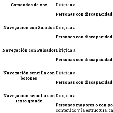
Comandos de voz
Dirigida a:
Personas con discapacidad 
Navegación con Sonidos
Dirigida a:
Personas con discapacidad 
Navegación con Pulsador
Dirigida a:
Personas con discapacidad 
Navegación sencilla con
Dirigida a:
botones
Personas con discapacidad
Navegación sencilla con
Dirigida a:
texto grande
Personas mayores o con po
contenido y la estructura, c