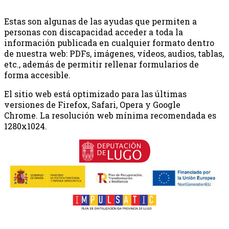
Estas son algunas de las ayudas que permiten a
personas con discapacidad acceder a toda la
información publicada en cualquier formato dentro
de nuestra web: PDFs, imágenes, vídeos, audios, tablas,
etc., además de permitir rellenar formularios de
forma accesible.
El sitio web está optimizado para las últimas
versiones de Firefox, Safari, Opera y Google
Chrome. La resolución web mínima recomendada es
1280x1024.