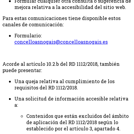
Formular cualquier otra consulta o sugerencia de
mejora relativa a la accesibilidad del sitio web.
Para estas comunicaciones tiene disponible estos
canales de comunicación:
Formulario:
concelloasnogais@concelloasnogais.es
Acorde al artículo 10.2.b del RD 1112/2018, también
puede presentar:
Una queja relativa al cumplimiento de los
requisitos del RD 1112/2018.
Una solicitud de información accesible relativa
a:
Contenidos que están excluidos del ámbito
de aplicación del RD 1112/2018 según lo
establecido por el artículo 3, apartado 4.