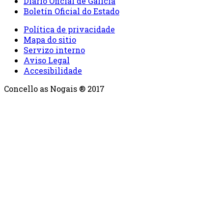
Diario Oficial de Galicia
Boletín Oficial do Estado
Política de privacidade
Mapa do sitio
Servizo interno
Aviso Legal
Accesibilidade
Concello as Nogais ® 2017