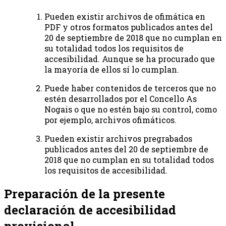
Pueden existir archivos de ofimática en
PDF y otros formatos publicados antes del
20 de septiembre de 2018 que no cumplan en
su totalidad todos los requisitos de
accesibilidad. Aunque se ha procurado que
la mayoría de ellos sí lo cumplan.
Puede haber contenidos de terceros que no
estén desarrollados por el Concello As
Nogais o que no estén bajo su control, como
por ejemplo, archivos ofimáticos.
Pueden existir archivos pregrabados
publicados antes del 20 de septiembre de
2018 que no cumplan en su totalidad todos
los requisitos de accesibilidad.
Preparación de la presente
declaración de accesibilidad