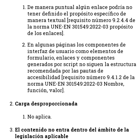
De manera puntual algún enlace podría no
tener definido el propósito específico de
manera textual [requisito número 9.2.4.4 de
la norma UNE-EN 301549:2022-03 propósito
de los enlaces].
En algunas páginas los componentes de
interfaz de usuario como elementos de
formulario, enlaces y componentes
generados por script no siguen la estructura
recomendada por las pautas de
accesibilidad [requisito número 9.4.1.2 de la
norma UNE-EN 301549:2022-03 Nombre,
función, valor].
Carga desproporcionada
No aplica.
El contenido no entra dentro del ámbito de la
legislación aplicable