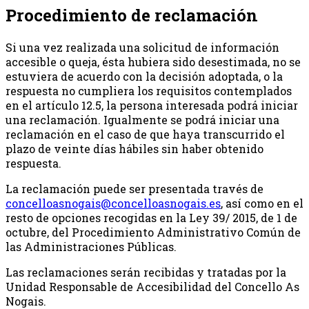
Procedimiento de reclamación
Si una vez realizada una solicitud de información
accesible o queja, ésta hubiera sido desestimada, no se
estuviera de acuerdo con la decisión adoptada, o la
respuesta no cumpliera los requisitos contemplados
en el artículo 12.5, la persona interesada podrá iniciar
una reclamación. Igualmente se podrá iniciar una
reclamación en el caso de que haya transcurrido el
plazo de veinte días hábiles sin haber obtenido
respuesta.
La reclamación puede ser presentada través de
concelloasnogais@concelloasnogais.es
, así como en el
resto de opciones recogidas en la Ley 39/ 2015, de 1 de
octubre, del Procedimiento Administrativo Común de
las Administraciones Públicas.
Las reclamaciones serán recibidas y tratadas por la
Unidad Responsable de Accesibilidad del Concello As
Nogais.