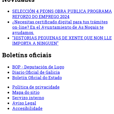
SELECCIÓN 4 PEONS OBRA PUBLICA PROGRAMA
REFORZO DO EMPREGO 2024
¿Necesitas certificado digital para tus trámites
on-line? En el Ayuntamiento de As Nogais te
ayudamos.
"HISTORIAS PEQUENAS DE XENTE QUE NON LLE
IMPORTA A NINGUEN"
Boletíns oficiais
BOP - Deputación de Lugo
Diario Oficial de Galicia
Boletín Oficial do Estado
Política de privacidade
Mapa do sitio
Servizo interno
Aviso Legal
Accesibilidade