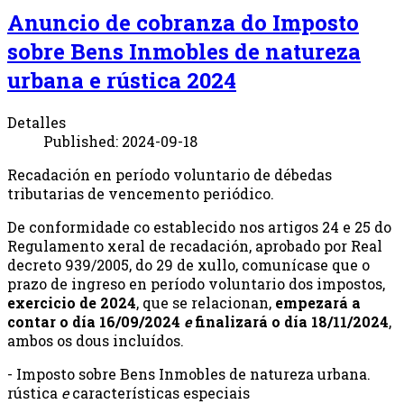
Anuncio de cobranza do Imposto
sobre Bens Inmobles de natureza
urbana e rústica 2024
Detalles
Published: 2024-09-18
Recadación en período voluntario de débedas
tributarias de vencemento periódico.
De conformidade co establecido nos artigos 24 e 25 do
Regulamento xeral de recadación, aprobado por Real
decreto 939/2005, do 29 de xullo, comunícase que o
prazo de ingreso en período voluntario dos impostos,
exercicio de 2024
, que se relacionan,
empezará a
contar o día 16/09/2024
e
finalizará o día 18/11/2024
,
ambos os dous incluídos.
- Imposto sobre Bens Inmobles de natureza urbana.
rústica
e
características especiais