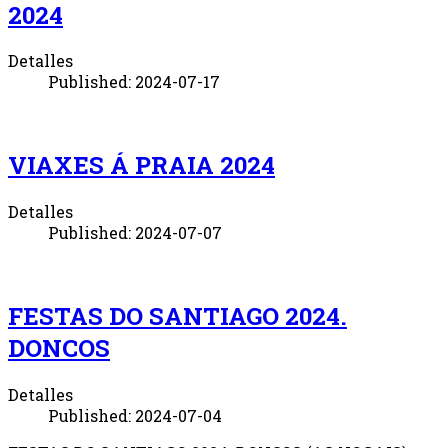
2024
Detalles
Published: 2024-07-17
VIAXES Á PRAIA 2024
Detalles
Published: 2024-07-07
FESTAS DO SANTIAGO 2024.
DONCOS
Detalles
Published: 2024-07-04