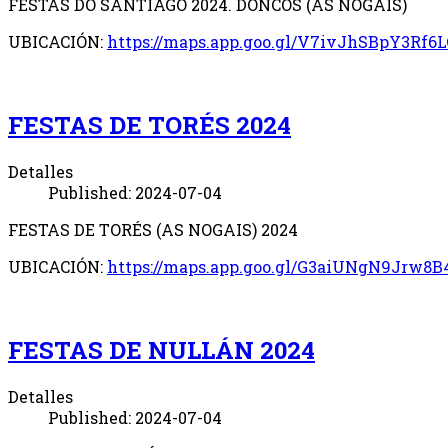
FESTAS DO SANTIAGO 2024. DONCOS (AS NOGAIS)
UBICACIÓN:
https://maps.app.goo.gl/V7ivJhSBpY3Rf6
FESTAS DE TORÉS 2024
Detalles
Published: 2024-07-04
FESTAS DE TORÉS (AS NOGAIS) 2024
UBICACIÓN:
https://maps.app.goo.gl/G3aiUNgN9Jrw8B
FESTAS DE NULLÁN 2024
Detalles
Published: 2024-07-04