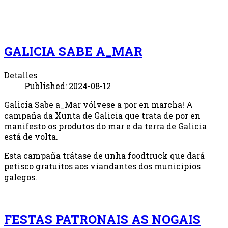
GALICIA SABE A_MAR
Detalles
Published: 2024-08-12
Galicia Sabe a_Mar vólvese a por en marcha! A
campaña da Xunta de Galicia que trata de por en
manifesto os produtos do mar e da terra de Galicia
está de volta.
Esta campaña trátase de unha foodtruck que dará
petisco gratuitos aos viandantes dos municipios
galegos.
FESTAS PATRONAIS AS NOGAIS