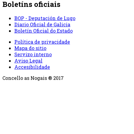
Boletíns oficiais
BOP - Deputación de Lugo
Diario Oficial de Galicia
Boletín Oficial do Estado
Política de privacidade
Mapa do sitio
Servizo interno
Aviso Legal
Accesibilidade
Concello as Nogais ® 2017