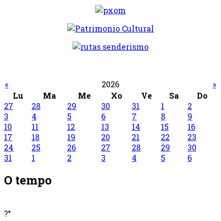
«
2026
»
Lu
Ma
Me
Xo
Ve
Sa
Do
27
28
29
30
31
1
2
3
4
5
6
7
8
9
10
11
12
13
14
15
16
17
18
19
20
21
22
23
24
25
26
27
28
29
30
31
1
2
3
4
5
6
O tempo
?°