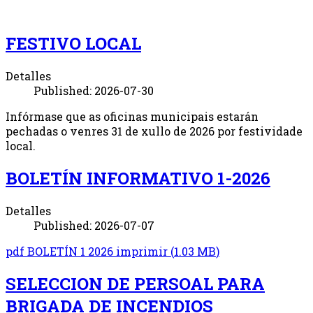
FESTIVO LOCAL
Detalles
Published: 2026-07-30
Infórmase que as oficinas municipais estarán
pechadas o venres 31 de xullo de 2026 por festividade
local.
BOLETÍN INFORMATIVO 1-2026
Detalles
Published: 2026-07-07
pdf
BOLETÍN 1 2026 imprimir
(
1.03 MB
)
SELECCION DE PERSOAL PARA
BRIGADA DE INCENDIOS