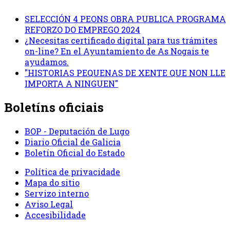
SELECCIÓN 4 PEONS OBRA PUBLICA PROGRAMA
REFORZO DO EMPREGO 2024
¿Necesitas certificado digital para tus trámites
on-line? En el Ayuntamiento de As Nogais te
ayudamos.
"HISTORIAS PEQUENAS DE XENTE QUE NON LLE
IMPORTA A NINGUEN"
Boletíns oficiais
BOP - Deputación de Lugo
Diario Oficial de Galicia
Boletín Oficial do Estado
Política de privacidade
Mapa do sitio
Servizo interno
Aviso Legal
Accesibilidade