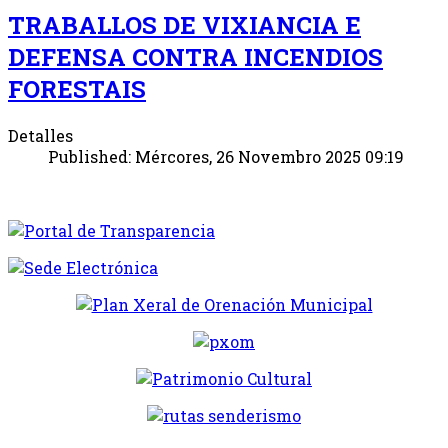
TRABALLOS DE VIXIANCIA E
DEFENSA CONTRA INCENDIOS
FORESTAIS
Detalles
Published: Mércores, 26 Novembro 2025 09:19