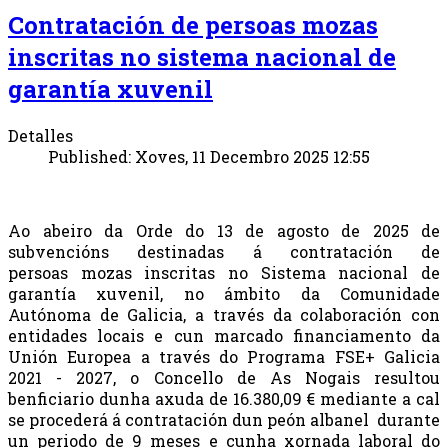
Contratación de persoas mozas
inscritas no sistema nacional de
garantía xuvenil
Detalles
Published: Xoves, 11 Decembro 2025 12:55
Ao abeiro da Orde do 13 de agosto de 2025 de
subvencións destinadas á contratación de
persoas mozas inscritas no Sistema nacional de
garantía xuvenil, no ámbito da Comunidade
Autónoma de Galicia, a través da colaboración con
entidades locais e cun marcado financiamento da
Unión Europea a través do Programa FSE+ Galicia
2021 - 2027, o Concello de As Nogais resultou
benficiario dunha axuda de 16.380,09 € mediante a cal
se procederá á contratación dun peón albanel durante
un periodo de 9 meses e cunha xornada laboral do