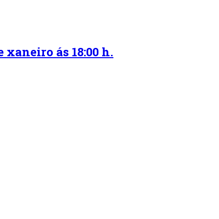
xaneiro ás 18:00 h.