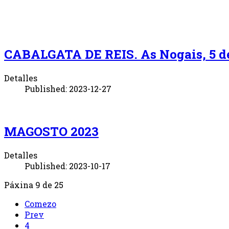
CABALGATA DE REIS. As Nogais, 5 de 
Detalles
Published: 2023-12-27
MAGOSTO 2023
Detalles
Published: 2023-10-17
Páxina 9 de 25
Comezo
Prev
4