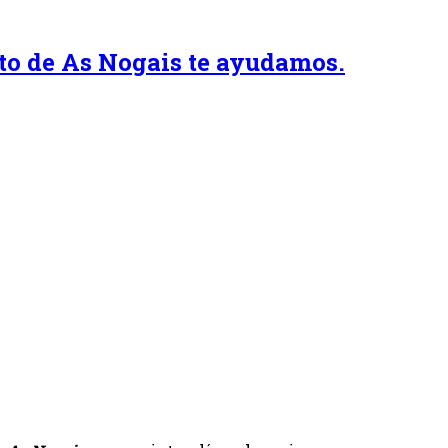
nto de As Nogais te ayudamos.