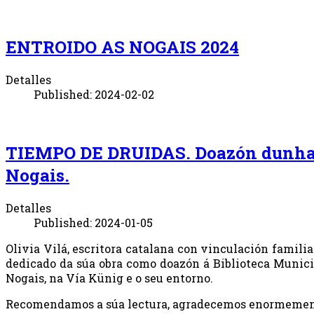
ENTROIDO AS NOGAIS 2024
Detalles
Published: 2024-02-02
TIEMPO DE DRUIDAS. Doazón dunha nov
Nogais.
Detalles
Published: 2024-01-05
Olivia Vilá, escritora catalana con vinculación famil
dedicado da súa obra como doazón á Biblioteca Munici
Nogais, na Vía Künig e o seu entorno.
Recomendamos a súa lectura, agradecemos enormemente 