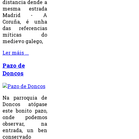
distancia dende a
mesma estrada
Madrid - A
Coruña, é unha
das referencias
míticas do
medievo galego,
Ler máis ...
Pazo de
Doncos
Na parroquia de
Doncos atópase
este bonito pazo,
onde podemos
observar, na
entrada, un ben
conservado