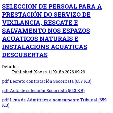
SELECCION DE PERSOAL PARA A
PRESTACIÓN DO SERVIZO DE
VIXILANCIA, RESCATE E
SALVAMENTO NOS ESPAZOS
ACUATICOS NATURAIS E
INSTALACIONS ACUATICAS
DESCUBERTAS
Detalles
Published: Xoves, 11 Xuño 2026 09:29
pdf
Decreto contratación Socorrista
(
657 KB
)
pdf
Acta de selección Socorrista
(
543 KB
)
pdf
Lista de Admitidos e nomeamento Tribunal
(
659
KB
)