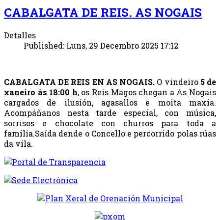
CABALGATA DE REIS. AS NOGAIS
Detalles
Published: Luns, 29 Decembro 2025 17:12
CABALGATA DE REIS EN AS NOGAIS.
O vindeiro
5 de
xaneiro ás 18:00 h
, os Reis Magos chegan a As Nogais
cargados de ilusión, agasallos e moita maxia.
Acompáñanos nesta tarde especial, con música,
sorrisos e chocolate con churros para toda a
familia.Saída dende o Concello e percorrido polas rúas
da vila.