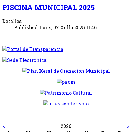
PISCINA MUNICIPAL 2025
Detalles
Published: Luns, 07 Xullo 2025 11:46
«
2026
»