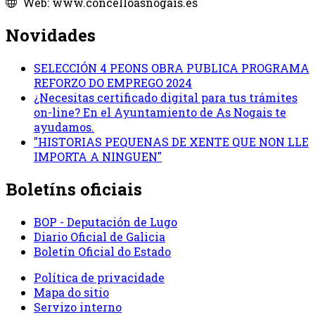
Web: www.concelloasnogais.es
Novidades
SELECCIÓN 4 PEONS OBRA PUBLICA PROGRAMA
REFORZO DO EMPREGO 2024
¿Necesitas certificado digital para tus trámites
on-line? En el Ayuntamiento de As Nogais te
ayudamos.
"HISTORIAS PEQUENAS DE XENTE QUE NON LLE
IMPORTA A NINGUEN"
Boletíns oficiais
BOP - Deputación de Lugo
Diario Oficial de Galicia
Boletín Oficial do Estado
Política de privacidade
Mapa do sitio
Servizo interno