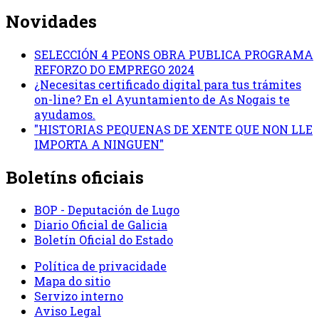
Novidades
SELECCIÓN 4 PEONS OBRA PUBLICA PROGRAMA
REFORZO DO EMPREGO 2024
¿Necesitas certificado digital para tus trámites
on-line? En el Ayuntamiento de As Nogais te
ayudamos.
"HISTORIAS PEQUENAS DE XENTE QUE NON LLE
IMPORTA A NINGUEN"
Boletíns oficiais
BOP - Deputación de Lugo
Diario Oficial de Galicia
Boletín Oficial do Estado
Política de privacidade
Mapa do sitio
Servizo interno
Aviso Legal