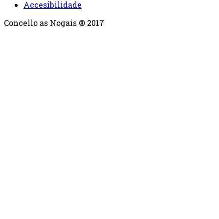
Accesibilidade
Concello as Nogais ® 2017