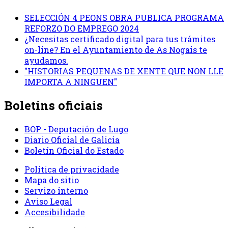
SELECCIÓN 4 PEONS OBRA PUBLICA PROGRAMA
REFORZO DO EMPREGO 2024
¿Necesitas certificado digital para tus trámites
on-line? En el Ayuntamiento de As Nogais te
ayudamos.
"HISTORIAS PEQUENAS DE XENTE QUE NON LLE
IMPORTA A NINGUEN"
Boletíns oficiais
BOP - Deputación de Lugo
Diario Oficial de Galicia
Boletín Oficial do Estado
Política de privacidade
Mapa do sitio
Servizo interno
Aviso Legal
Accesibilidade