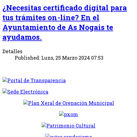
¿Necesitas certificado digital para
tus trámites on-line? En el
Ayuntamiento de As Nogais te
ayudamos.
Detalles
Published: Luns, 25 Marzo 2024 07:53