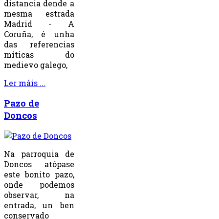
distancia dende a
mesma estrada
Madrid - A
Coruña, é unha
das referencias
míticas do
medievo galego,
Ler máis ...
Pazo de
Doncos
Na parroquia de
Doncos atópase
este bonito pazo,
onde podemos
observar, na
entrada, un ben
conservado