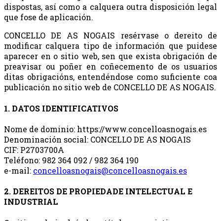
dispostas, así como a calquera outra disposición legal
que fose de aplicación.
CONCELLO DE AS NOGAIS resérvase o dereito de
modificar calquera tipo de información que puidese
aparecer en o sitio web, sen que exista obrigación de
preavisar ou poñer en coñecemento de os usuarios
ditas obrigacións, entendéndose como suficiente coa
publicación no sitio web de CONCELLO DE AS NOGAIS.
1. DATOS IDENTIFICATIVOS
Nome de dominio: https://www.concelloasnogais.es
Denominación social: CONCELLO DE AS NOGAIS
CIF: P2703700A
Teléfono: 982 364 092 / 982 364 190
e-mail:
concelloasnogais@concelloasnogais.es
2. DEREITOS DE PROPIEDADE INTELECTUAL E
INDUSTRIAL