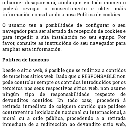
o banner desaparecerá, aínda que en todo momento
poderá revogar o consentimento e obter máis
información consultando a nosa Política de cookies.
O usuario ten a posibilidade de configurar o seu
navegador para ser alertado da recepción de cookies e
para impedir a súa instalación no seu equipo. Por
favor, consulte as instrucións do seu navegador para
ampliar esta información.
Política de ligazóns
Desde o sitio web, é posible que se redirixa a contidos
de terceiros sitios web. Dado que o RESPONSABLE non
pode controlar sempre os contidos introducidos por os
terceiros nos seus respectivos sitios web, non asume
ningún tipo de responsabilidade respecto de
devanditos contidos. En todo caso, procederá á
retirada inmediata de calquera contido que puidese
contravenir a lexislación nacional ou internacional, a
moral ou a orde pública, procedendo a a retirada
inmediata de a redirección ao devandito sitio web,