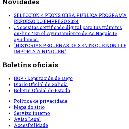
Novidades
SELECCIÓN 4 PEONS OBRA PUBLICA PROGRAMA
REFORZO DO EMPREGO 2024
¿Necesitas certificado digital para tus trámites
on-line? En el Ayuntamiento de As Nogais te
ayudamos.
"HISTORIAS PEQUENAS DE XENTE QUE NON LLE
IMPORTA A NINGUEN"
Boletíns oficiais
BOP - Deputación de Lugo
Diario Oficial de Galicia
Boletín Oficial do Estado
Política de privacidade
Mapa do sitio
Servizo interno
Aviso Legal
Accesibilidade