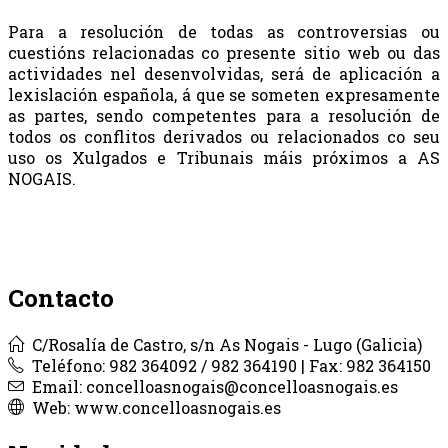
Para a resolución de todas as controversias ou
cuestións relacionadas co presente sitio web ou das
actividades nel desenvolvidas, será de aplicación a
lexislación española, á que se someten expresamente
as partes, sendo competentes para a resolución de
todos os conflitos derivados ou relacionados co seu
uso os Xulgados e Tribunais máis próximos a AS
NOGAIS.
Contacto
C/Rosalía de Castro, s/n As Nogais - Lugo (Galicia)
Teléfono: 982 364092 / 982 364190 | Fax: 982 364150
Email: concelloasnogais@concelloasnogais.es
Web: www.concelloasnogais.es