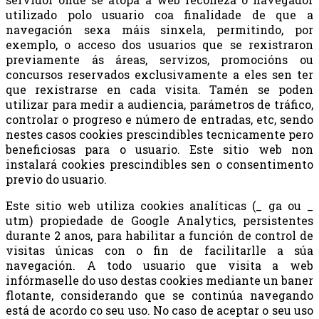
utilizado polo usuario coa finalidade de que a
navegación sexa máis sinxela, permitindo, por
exemplo, o acceso dos usuarios que se rexistraron
previamente ás áreas, servizos, promocións ou
concursos reservados exclusivamente a eles sen ter
que rexistrarse en cada visita. Tamén se poden
utilizar para medir a audiencia, parámetros de tráfico,
controlar o progreso e número de entradas, etc, sendo
nestes casos cookies prescindibles tecnicamente pero
beneficiosas para o usuario. Este sitio web non
instalará cookies prescindibles sen o consentimento
previo do usuario.
Este sitio web utiliza cookies analíticas (_ ga ou _
utm) propiedade de Google Analytics, persistentes
durante 2 anos, para habilitar a función de control de
visitas únicas con o fin de facilitarlle a súa
navegación. A todo usuario que visita a web
infórmaselle do uso destas cookies mediante un baner
flotante, considerando que se continúa navegando
está de acordo co seu uso. No caso de aceptar o seu uso