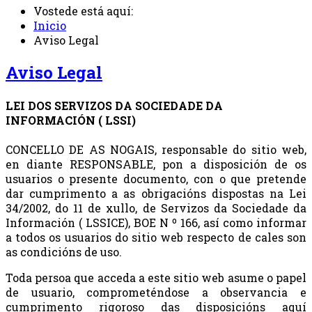
Vostede está aquí:
Inicio
Aviso Legal
Aviso Legal
LEI DOS SERVIZOS DA SOCIEDADE DA
INFORMACIÓN ( LSSI)
CONCELLO DE AS NOGAIS, responsable do sitio web,
en diante RESPONSABLE, pon a disposición de os
usuarios o presente documento, con o que pretende
dar cumprimento a as obrigacións dispostas na Lei
34/2002, do 11 de xullo, de Servizos da Sociedade da
Información ( LSSICE), BOE N º 166, así como informar
a todos os usuarios do sitio web respecto de cales son
as condicións de uso.
Toda persoa que acceda a este sitio web asume o papel
de usuario, comprometéndose a observancia e
cumprimento rigoroso das disposicións aquí