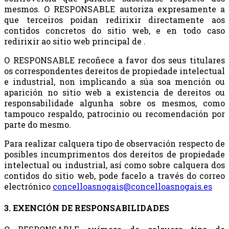
mesmos. O RESPONSABLE autoriza expresamente a
que terceiros poidan redirixir directamente aos
contidos concretos do sitio web, e en todo caso
redirixir ao sitio web principal de .
O RESPONSABLE recoñece a favor dos seus titulares
os correspondentes dereitos de propiedade intelectual
e industrial, non implicando a súa soa mención ou
aparición no sitio web a existencia de dereitos ou
responsabilidade algunha sobre os mesmos, como
tampouco respaldo, patrocinio ou recomendación por
parte do mesmo.
Para realizar calquera tipo de observación respecto de
posibles incumprimentos dos dereitos de propiedade
intelectual ou industrial, así como sobre calquera dos
contidos do sitio web, pode facelo a través do correo
electrónico
concelloasnogais@concelloasnogais.es
3. EXENCIÓN DE RESPONSABILIDADES