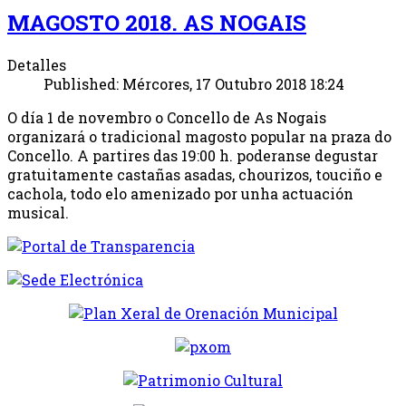
MAGOSTO 2018. AS NOGAIS
Detalles
Published: Mércores, 17 Outubro 2018 18:24
O día 1 de novembro o Concello de As Nogais
organizará o tradicional magosto popular na praza do
Concello. A partires das 19:00 h. poderanse degustar
gratuitamente castañas asadas, chourizos, touciño e
cachola, todo elo amenizado por unha actuación
musical.