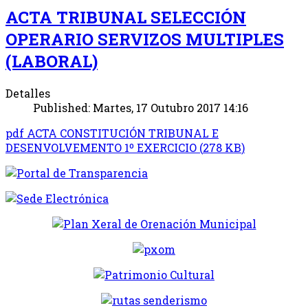
ACTA TRIBUNAL SELECCIÓN
OPERARIO SERVIZOS MULTIPLES
(LABORAL)
Detalles
Published: Martes, 17 Outubro 2017 14:16
pdf
ACTA CONSTITUCIÓN TRIBUNAL E
DESENVOLVEMENTO 1º EXERCICIO
(
278 KB
)