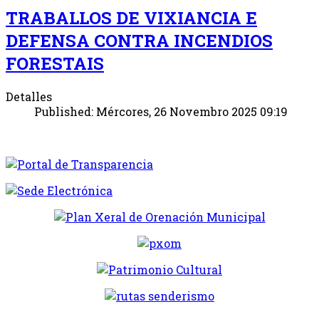
TRABALLOS DE VIXIANCIA E
DEFENSA CONTRA INCENDIOS
FORESTAIS
Detalles
Published: Mércores, 26 Novembro 2025 09:19