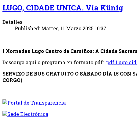
LUGO, CIDADE UNICA. Vía Künig
Detalles
Published: Martes, 11 Marzo 2025 10:37
I Xornadas Lugo Centro de Camiños: A Cidade Sacrame
Descarga aquí o programa en formato pdf:
pdf
Lugo cid
SERVIZO DE BUS GRATUITO O SÁBADO DÍA 15 CON S
CORGO)