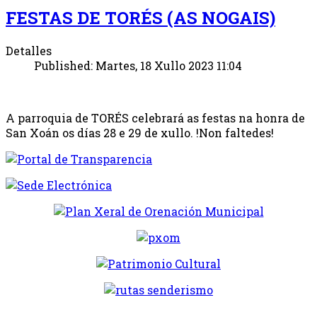
FESTAS DE TORÉS (AS NOGAIS)
Detalles
Published: Martes, 18 Xullo 2023 11:04
A parroquia de TORÉS celebrará as festas na honra de
San Xoán os días 28 e 29 de xullo. !Non faltedes!