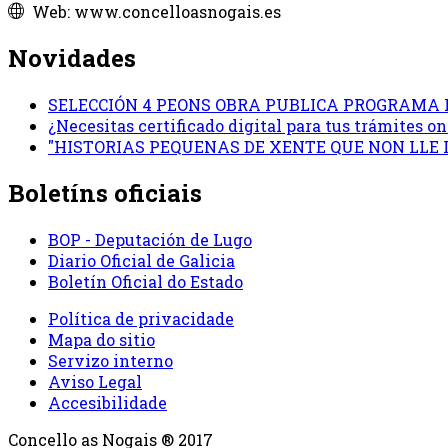
Web: www.concelloasnogais.es
Novidades
SELECCIÓN 4 PEONS OBRA PUBLICA PROGRAMA 
¿Necesitas certificado digital para tus trámites 
"HISTORIAS PEQUENAS DE XENTE QUE NON LLE
Boletíns oficiais
BOP - Deputación de Lugo
Diario Oficial de Galicia
Boletín Oficial do Estado
Política de privacidade
Mapa do sitio
Servizo interno
Aviso Legal
Accesibilidade
Concello as Nogais ® 2017