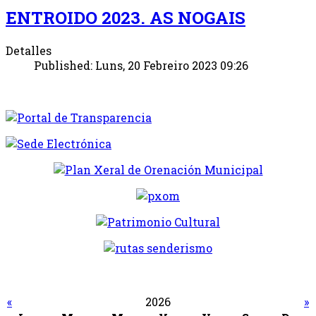
ENTROIDO 2023. AS NOGAIS
Detalles
Published: Luns, 20 Febreiro 2023 09:26
«
2026
»