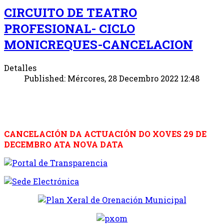
CIRCUITO DE TEATRO
PROFESIONAL- CICLO
MONICREQUES-CANCELACION
Detalles
Published: Mércores, 28 Decembro 2022 12:48
CANCELACIÓN DA ACTUACIÓN DO XOVES 29 DE
DECEMBRO ATA NOVA DATA