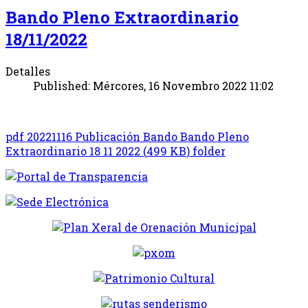
Bando Pleno Extraordinario
18/11/2022
Detalles
Published: Mércores, 16 Novembro 2022 11:02
pdf
20221116 Publicación Bando Bando Pleno
Extraordinario 18 11 2022
(
499 KB
)
folder