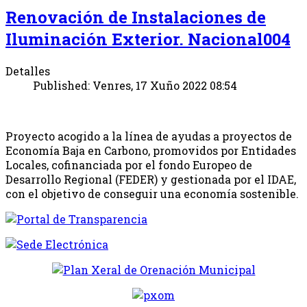
Renovación de Instalaciones de
Iluminación Exterior. Nacional004
Detalles
Published: Venres, 17 Xuño 2022 08:54
Proyecto acogido a la línea de ayudas a proyectos de
Economía Baja en Carbono, promovidos por Entidades
Locales, cofinanciada por el fondo Europeo de
Desarrollo Regional (FEDER) y gestionada por el IDAE,
con el objetivo de conseguir una economía sostenible.