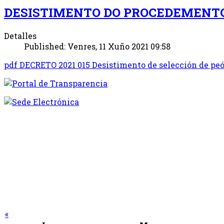
DESISTIMENTO DO PROCEDEMENTO
Detalles
Published: Venres, 11 Xuño 2021 09:58
pdf
DECRETO 2021 015 Desistimento de selección de peó
«