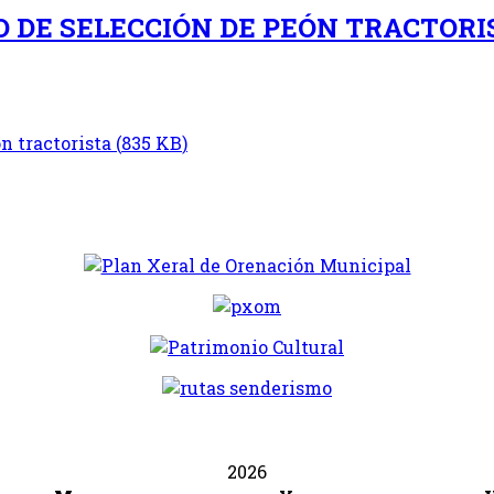
 DE SELECCIÓN DE PEÓN TRACTORI
n tractorista
(
835 KB
)
2026