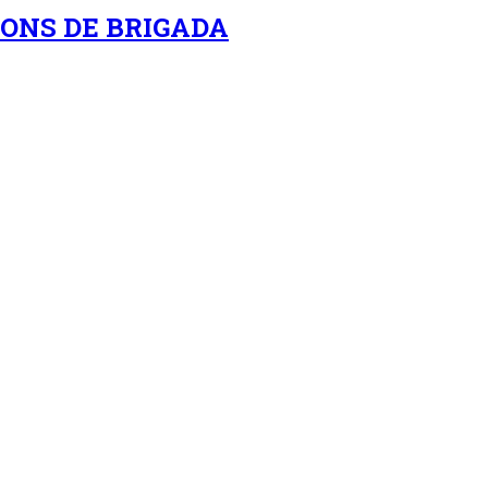
EONS DE BRIGADA