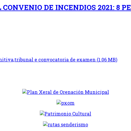
CONVENIO DE INCENDIOS 2021: 8 P
initiva,tribunal e convocatoria de examen
(
1.06 MB
)