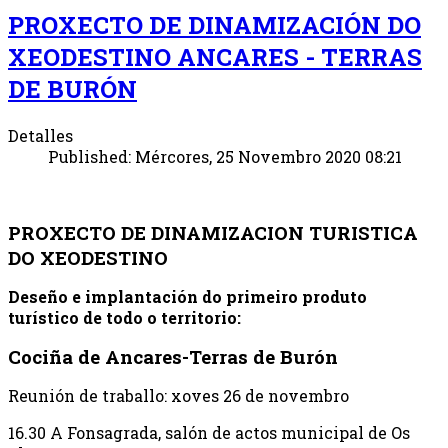
PROXECTO DE DINAMIZACIÓN DO
XEODESTINO ANCARES - TERRAS
DE BURÓN
Detalles
Published: Mércores, 25 Novembro 2020 08:21
PROXECTO DE DINAMIZACION TURISTICA
DO XEODESTINO
Deseño e implantación do primeiro produto
turístico de todo o territorio:
Cociña de Ancares-Terras de Burón
Reunión de traballo: xoves 26 de novembro
16.30 A Fonsagrada, salón de actos municipal de Os