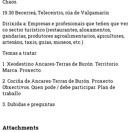
Chaos.
19.30 Becerreá, Telecentro, rúa de Valgamarín
Dirixida a: Empresas e profesionais que teñen que ver
co sector turístico (restaurantes, aloxamentos,
gandarías, produtores agroalimentarios, apicultores,
artesáns, taxis, guías, museos, etc.)
Temas a tratar:
1. Xeodestino Ancares-Terras de Burón. Territorio.
Marca. Proxecto.
2. Cociña de Ancares-Terras de Burón. Proxecto.
Obxectivos. Quen pode / debe participar. Plan de
traballo
3. Dubidas e preguntas
Attachments