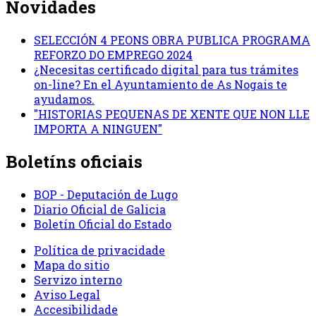
Novidades
SELECCIÓN 4 PEONS OBRA PUBLICA PROGRAMA
REFORZO DO EMPREGO 2024
¿Necesitas certificado digital para tus trámites
on-line? En el Ayuntamiento de As Nogais te
ayudamos.
"HISTORIAS PEQUENAS DE XENTE QUE NON LLE
IMPORTA A NINGUEN"
Boletíns oficiais
BOP - Deputación de Lugo
Diario Oficial de Galicia
Boletín Oficial do Estado
Política de privacidade
Mapa do sitio
Servizo interno
Aviso Legal
Accesibilidade