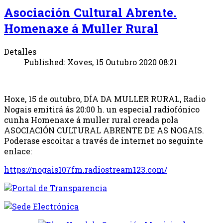
Asociación Cultural Abrente.
Homenaxe á Muller Rural
Detalles
Published: Xoves, 15 Outubro 2020 08:21
Hoxe, 15 de outubro, DÍA DA MULLER RURAL, Radio
Nogais emitirá ás 20:00 h. un especial radiofónico
cunha Homenaxe á muller rural creada pola
ASOCIACIÓN CULTURAL ABRENTE DE AS NOGAIS.
Poderase escoitar a través de internet no seguinte
enlace:
https://nogais107fm.radiostream123.com/