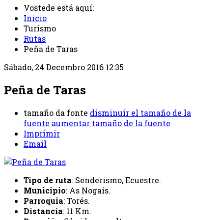
Vostede está aquí:
Inicio
Turismo
Rutas
Peña de Taras
Sábado, 24 Decembro 2016 12:35
Peña de Taras
tamaño da fonte
disminuir el tamaño de la
fuente
aumentar tamaño de la fuente
Imprimir
Email
Tipo de ruta
: Senderismo, Ecuestre.
Municipio
: As Nogais.
Parroquia
: Torés.
Distancia
: 11 Km.