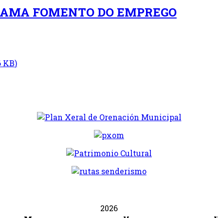
GRAMA FOMENTO DO EMPREGO
6 KB
)
2026