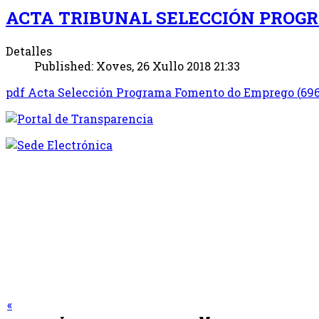
ACTA TRIBUNAL SELECCIÓN PRO
Detalles
Published: Xoves, 26 Xullo 2018 21:33
pdf
Acta Selección Programa Fomento do Emprego
(
69
«