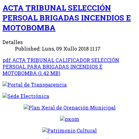
ACTA TRIBUNAL SELECCIÓN
PERSOAL BRIGADAS INCENDIOS E
MOTOBOMBA
Detalles
Published: Luns, 09 Xullo 2018 11:17
pdf
ACTA TRIBUNAL CALIFICADOR SELECCIÓN
PERSOAL PARA BRIGADAS INCENDIOS E
MOTOBOMBA
(
1.42 MB
)