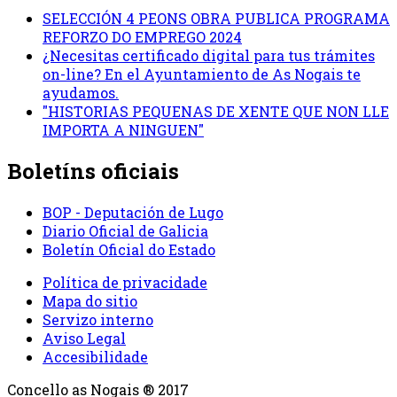
SELECCIÓN 4 PEONS OBRA PUBLICA PROGRAMA
REFORZO DO EMPREGO 2024
¿Necesitas certificado digital para tus trámites
on-line? En el Ayuntamiento de As Nogais te
ayudamos.
"HISTORIAS PEQUENAS DE XENTE QUE NON LLE
IMPORTA A NINGUEN"
Boletíns oficiais
BOP - Deputación de Lugo
Diario Oficial de Galicia
Boletín Oficial do Estado
Política de privacidade
Mapa do sitio
Servizo interno
Aviso Legal
Accesibilidade
Concello as Nogais ® 2017