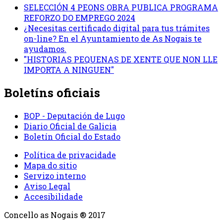
SELECCIÓN 4 PEONS OBRA PUBLICA PROGRAMA
REFORZO DO EMPREGO 2024
¿Necesitas certificado digital para tus trámites
on-line? En el Ayuntamiento de As Nogais te
ayudamos.
"HISTORIAS PEQUENAS DE XENTE QUE NON LLE
IMPORTA A NINGUEN"
Boletíns oficiais
BOP - Deputación de Lugo
Diario Oficial de Galicia
Boletín Oficial do Estado
Política de privacidade
Mapa do sitio
Servizo interno
Aviso Legal
Accesibilidade
Concello as Nogais ® 2017