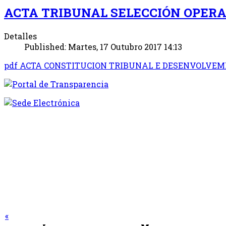
ACTA TRIBUNAL SELECCIÓN OPERA
Detalles
Published: Martes, 17 Outubro 2017 14:13
pdf
ACTA CONSTITUCION TRIBUNAL E DESENVOLVEME
«