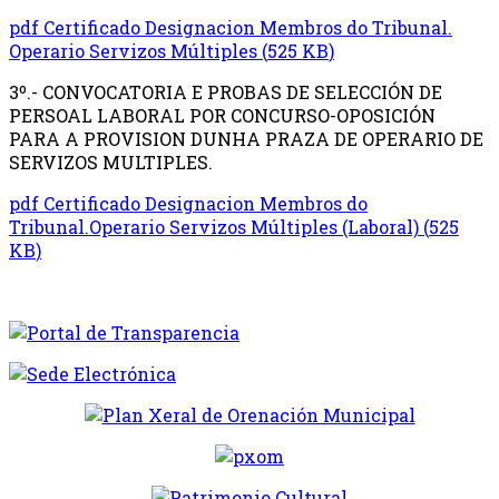
pdf
Certificado Designacion Membros do Tribunal.
Operario Servizos Múltiples
(
525 KB
)
3º.- CONVOCATORIA E PROBAS DE SELECCIÓN DE
PERSOAL LABORAL POR CONCURSO-OPOSICIÓN
PARA A PROVISION DUNHA PRAZA DE OPERARIO DE
SERVIZOS MULTIPLES.
pdf
Certificado Designacion Membros do
Tribunal.Operario Servizos Múltiples (Laboral)
(
525
KB
)