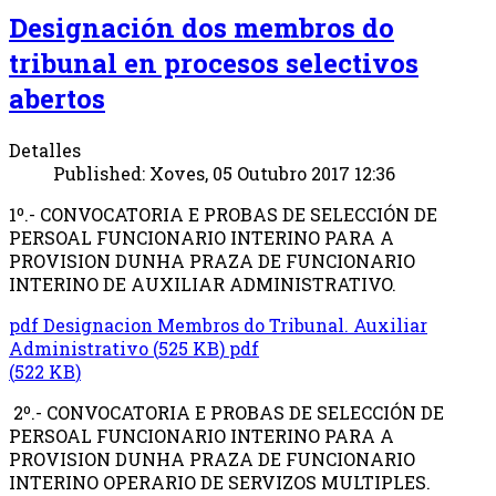
Designación dos membros do
tribunal en procesos selectivos
abertos
Detalles
Published: Xoves, 05 Outubro 2017 12:36
1º.- CONVOCATORIA E PROBAS DE SELECCIÓN DE
PERSOAL FUNCIONARIO INTERINO PARA A
PROVISION DUNHA PRAZA DE FUNCIONARIO
INTERINO DE AUXILIAR ADMINISTRATIVO.
pdf
Designacion Membros do Tribunal. Auxiliar
Administrativo
(
525 KB
)
pdf
(
522 KB
)
2º.- CONVOCATORIA E PROBAS DE SELECCIÓN DE
PERSOAL FUNCIONARIO INTERINO PARA A
PROVISION DUNHA PRAZA DE FUNCIONARIO
INTERINO OPERARIO DE SERVIZOS MULTIPLES.