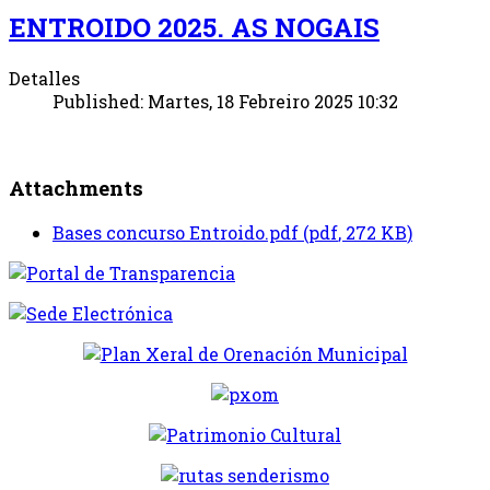
ENTROIDO 2025. AS NOGAIS
Detalles
Published: Martes, 18 Febreiro 2025 10:32
Attachments
Bases concurso Entroido.pdf
(
pdf
,
272 KB
)