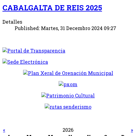
CABALGALTA DE REIS 2025
Detalles
Published: Martes, 31 Decembro 2024 09:27
«
2026
»