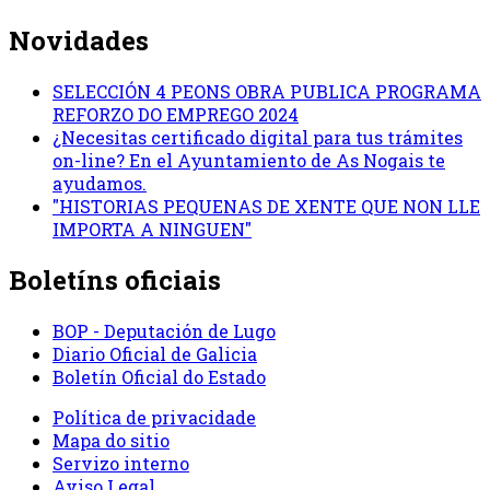
Novidades
SELECCIÓN 4 PEONS OBRA PUBLICA PROGRAMA
REFORZO DO EMPREGO 2024
¿Necesitas certificado digital para tus trámites
on-line? En el Ayuntamiento de As Nogais te
ayudamos.
"HISTORIAS PEQUENAS DE XENTE QUE NON LLE
IMPORTA A NINGUEN"
Boletíns oficiais
BOP - Deputación de Lugo
Diario Oficial de Galicia
Boletín Oficial do Estado
Política de privacidade
Mapa do sitio
Servizo interno
Aviso Legal