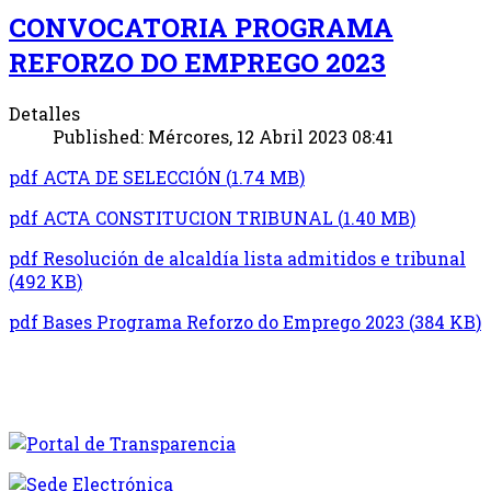
CONVOCATORIA PROGRAMA
REFORZO DO EMPREGO 2023
Detalles
Published: Mércores, 12 Abril 2023 08:41
pdf
ACTA DE SELECCIÓN
(
1.74 MB
)
pdf
ACTA CONSTITUCION TRIBUNAL
(
1.40 MB
)
pdf
Resolución de alcaldía lista admitidos e tribunal
(
492 KB
)
pdf
Bases Programa Reforzo do Emprego 2023
(
384 KB
)