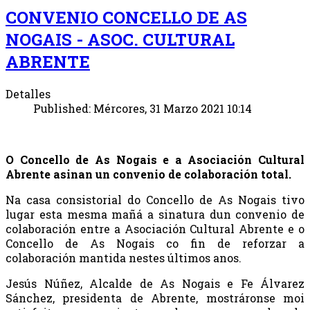
CONVENIO CONCELLO DE AS
NOGAIS - ASOC. CULTURAL
ABRENTE
Detalles
Published: Mércores, 31 Marzo 2021 10:14
O Concello de As Nogais e a Asociación Cultural
Abrente asinan un convenio de colaboración total.
Na casa consistorial do Concello de As Nogais tivo
lugar esta mesma mañá a sinatura dun convenio de
colaboración entre a Asociación Cultural Abrente e o
Concello de As Nogais co fin de reforzar a
colaboración mantida nestes últimos anos.
Jesús Núñez, Alcalde de As Nogais e Fe Álvarez
Sánchez, presidenta de Abrente, mostráronse moi