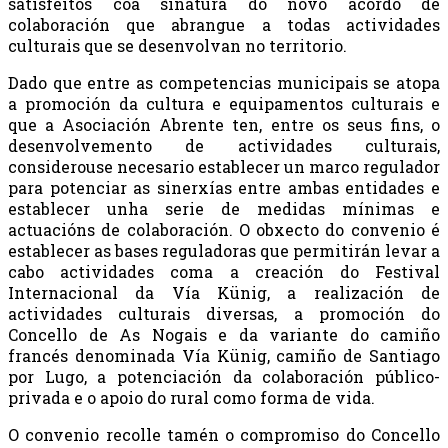
satisfeitos coa sinatura do novo acordo de
colaboración que abrangue a todas actividades
culturais que se desenvolvan no territorio.
Dado que entre as competencias municipais se atopa
a promoción da cultura e equipamentos culturais e
que a Asociación Abrente ten, entre os seus fins, o
desenvolvemento de actividades culturais,
considerouse necesario establecer un marco regulador
para potenciar as sinerxías entre ambas entidades e
establecer unha serie de medidas mínimas e
actuacións de colaboración. O obxecto do convenio é
establecer as bases reguladoras que permitirán levar a
cabo actividades coma a creación do Festival
Internacional da Vía Künig, a realización de
actividades culturais diversas, a promoción do
Concello de As Nogais e da variante do camiño
francés denominada Vía Künig, camiño de Santiago
por Lugo, a potenciación da colaboración público-
privada e o apoio do rural como forma de vida.
O convenio recolle tamén o compromiso do Concello