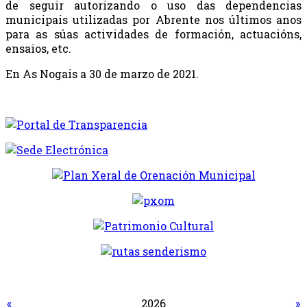
de seguir autorizando o uso das dependencias
municipais utilizadas por Abrente nos últimos anos
para as súas actividades de formación, actuacións,
ensaios, etc.
En As Nogais a 30 de marzo de 2021.
«
2026
»