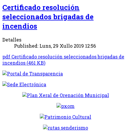
Certificado resolución
seleccionados brigadas de
incendios
Detalles
Published: Luns, 29 Xullo 2019 12:56
pdf
Certificado resolución seleccionados brigadas de
incendios
(
461 KB
)